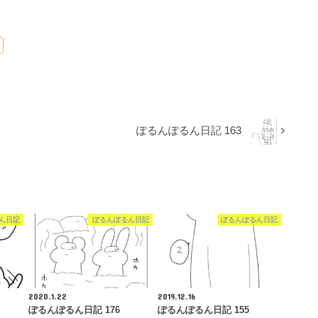
ぽるんぽるん日記 163
ん日記
ぽるんぽるん日記
ぽるんぽるん日記
2020.1.22
2019.12.16
ぽるんぽるん日記 176
ぽるんぽるん日記 155