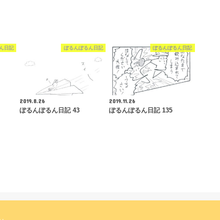
ん日記
ぽるんぽるん日記
ぽるんぽるん日記
2019.8.26
2019.11.26
ぽるんぽるん日記 43
ぽるんぽるん日記 135