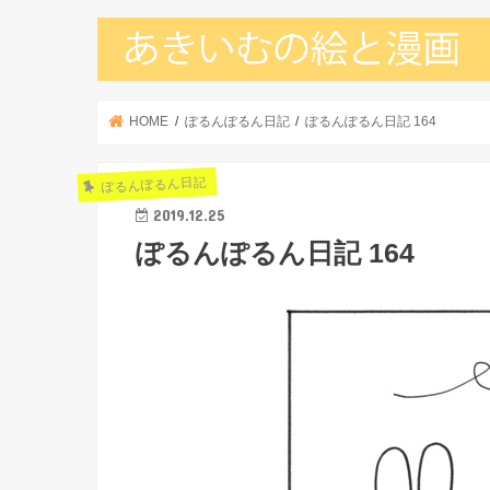
HOME
ぽるんぽるん日記
ぽるんぽるん日記 164
ぽるんぽるん日記
2019.12.25
ぽるんぽるん日記 164