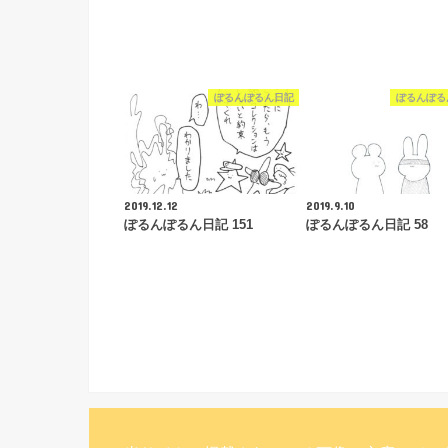
ぽるんぽるん日記
ぽるんぽる
2019.12.12
2019.9.10
ぽるんぽるん日記 151
ぽるんぽるん日記 58