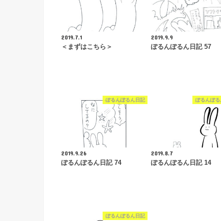
2019.7.1
2019.9.9
＜まずはこちら＞
ぽるんぽるん日記 57
ぽるんぽるん日記
ぽるんぽる
2019.9.26
2019.8.7
ぽるんぽるん日記 74
ぽるんぽるん日記 14
ぽるんぽるん日記