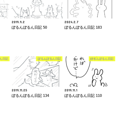
2019.9.2
2024.2.7
ぽるんぽるん日記 50
ぽるんぽるん日記 183
ん日記
ぽるんぽるん日記
ぽるんぽるん日記
2019.11.25
2019.11.1
ぽるんぽるん日記 134
ぽるんぽるん日記 110