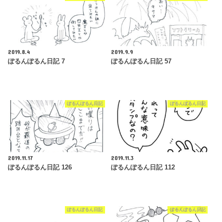
2019.8.4
2019.9.9
ぽるんぽるん日記 7
ぽるんぽるん日記 57
ぽるんぽるん日記
ぽるんぽるん日記
2019.11.17
2019.11.3
ぽるんぽるん日記 126
ぽるんぽるん日記 112
ぽるんぽるん日記
ぽるんぽるん日記