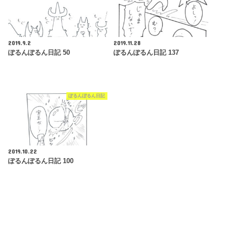
2019.9.2
2019.11.28
ぽるんぽるん日記 50
ぽるんぽるん日記 137
ぽるんぽるん日記
2019.10.22
ぽるんぽるん日記 100