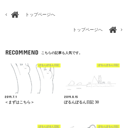
トップページへ
トップページへ
RECOMMEND
こちらの記事も人気です。
ぽるんぽるん日記
ぽるんぽるん日記
2019.7.1
2019.8.15
＜まずはこちら＞
ぽるんぽるん日記 30
ぽるんぽるん日記
ぽるんぽるん日記