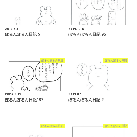
2019.8.3
2019.10.17
ぽるんぽるん日記 5
ぽるんぽるん日記 95
ぽるんぽるん日記
ぽるんぽるん日記
2024.2.19
2019.8.1
ぽるんぽるん日記187
ぽるんぽるん日記 2
ぽるんぽるん日記
ぽるんぽるん日記