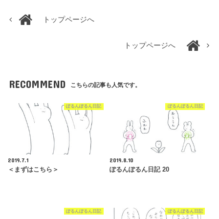
トップページへ
トップページへ
RECOMMEND
こちらの記事も人気です。
ぽるんぽるん日記
ぽるんぽるん日記
2019.7.1
2019.8.10
＜まずはこちら＞
ぽるんぽるん日記 20
ぽるんぽるん日記
ぽるんぽるん日記