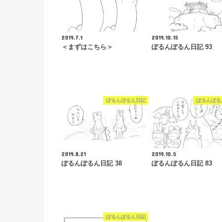
2019.7.1
2019.10.15
＜まずはこちら＞
ぽるんぽるん日記 93
ぽるんぽるん日記
ぽるんぽる
2019.8.21
2019.10.5
ぽるんぽるん日記 38
ぽるんぽるん日記 83
ぽるんぽるん日記