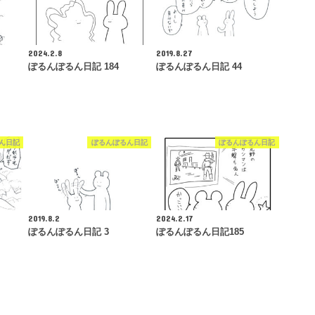
2024.2.8
2019.8.27
ぽるんぽるん日記 184
ぽるんぽるん日記 44
ん日記
ぽるんぽるん日記
ぽるんぽるん日記
2019.8.2
2024.2.17
ぽるんぽるん日記 3
ぽるんぽるん日記185