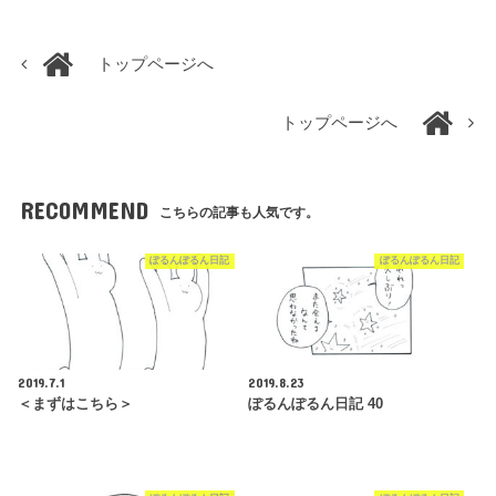
トップページへ
トップページへ
RECOMMEND
こちらの記事も人気です。
ぽるんぽるん日記
ぽるんぽるん日記
2019.7.1
2019.8.23
＜まずはこちら＞
ぽるんぽるん日記 40