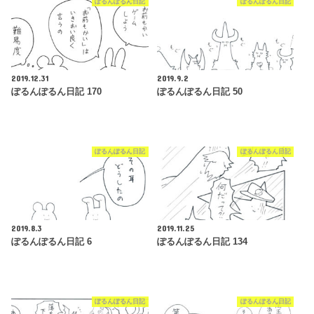
ぽるんぽるん日記
ぽるんぽるん日記
2019.12.31
2019.9.2
ぽるんぽるん日記 170
ぽるんぽるん日記 50
ぽるんぽるん日記
ぽるんぽるん日記
2019.8.3
2019.11.25
ぽるんぽるん日記 6
ぽるんぽるん日記 134
ぽるんぽるん日記
ぽるんぽるん日記