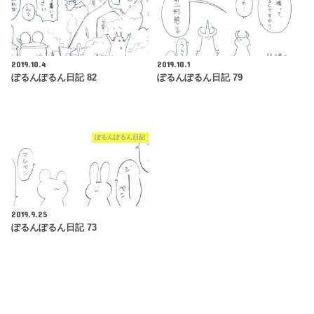
2019.10.4
2019.10.1
ぽるんぽるん日記 82
ぽるんぽるん日記 79
ぽるんぽるん日記
2019.9.25
ぽるんぽるん日記 73