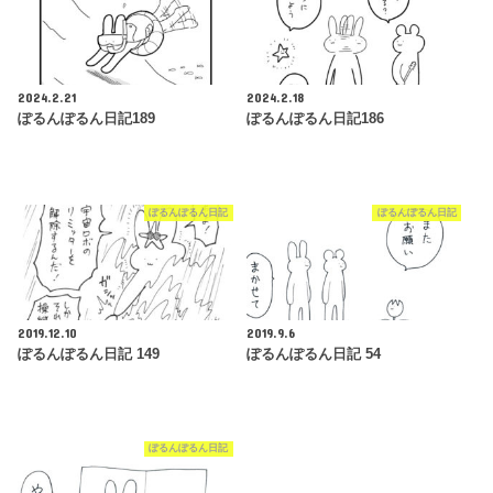
2024.2.21
2024.2.18
ぽるんぽるん日記189
ぽるんぽるん日記186
ぽるんぽるん日記
ぽるんぽるん日記
2019.12.10
2019.9.6
ぽるんぽるん日記 149
ぽるんぽるん日記 54
ぽるんぽるん日記