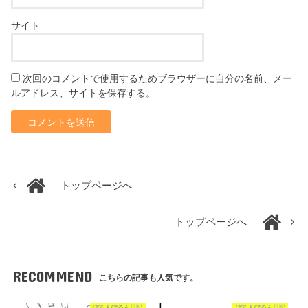
サイト
次回のコメントで使用するためブラウザーに自分の名前、メー
ルアドレス、サイトを保存する。
トップページへ
トップページへ
RECOMMEND
こちらの記事も人気です。
ぽるんぽるん日記
ぽるんぽるん日記