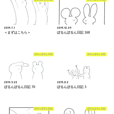
2019.7.1
2019.12.29
＜まずはこちら＞
ぽるんぽるん日記 168
ぽるんぽるん日記
ぽるんぽるん日記
2019.9.22
2019.8.2
ぽるんぽるん日記 70
ぽるんぽるん日記 3
ぽるんぽるん日記
ぽるんぽるん日記