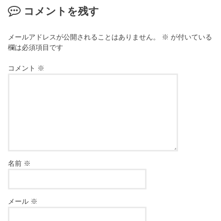
コメントを残す
メールアドレスが公開されることはありません。
※
が付いている
欄は必須項目です
コメント
※
名前
※
メール
※