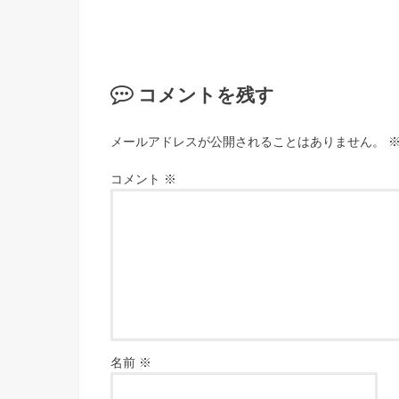
コメントを残す
メールアドレスが公開されることはありません。
コメント
※
名前
※