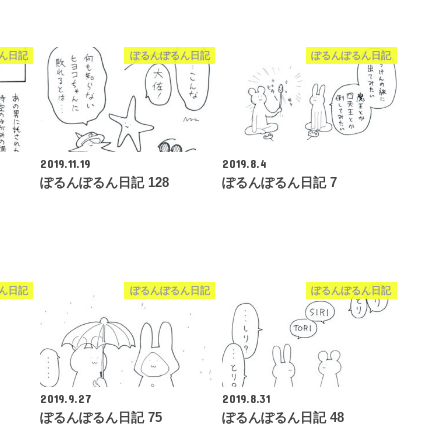
ん日記
ぽるんぽるん日記
ぽるんぽるん日記
2019.11.19
2019.8.4
ぽるんぽるん日記 128
ぽるんぽるん日記 7
ん日記
ぽるんぽるん日記
ぽるんぽるん日記
2019.9.27
2019.8.31
ぽるんぽるん日記 75
ぽるんぽるん日記 48