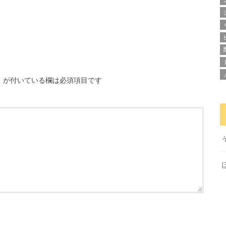
※
が付いている欄は必須項目です