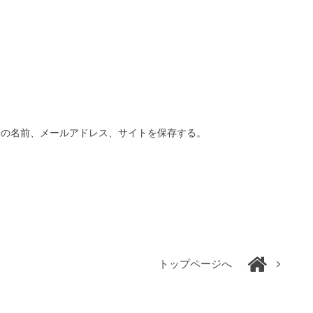
分の名前、メールアドレス、サイトを保存する。
トップページへ