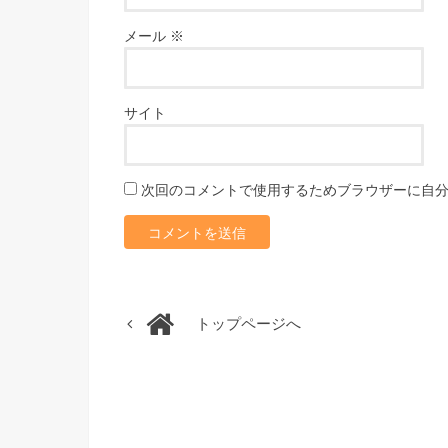
メール
※
サイト
次回のコメントで使用するためブラウザーに自
トップページへ