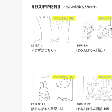
RECOMMEND
こちらの記事も人気です。
ぽるんぽるん日記
ぽるんぽる
2019.7.1
2019.8.4
＜まずはこちら＞
ぽるんぽるん日記 7
ぽるんぽるん日記
ぽるんぽる
2019.12.25
2019.10.27
ぽるんぽるん日記 164
ぽるんぽるん日記 105