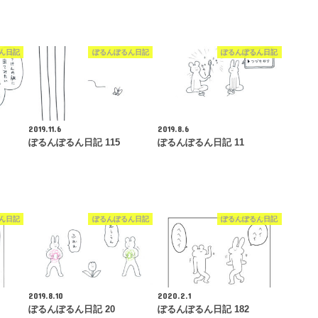
ん日記
ぽるんぽるん日記
ぽるんぽるん日記
2019.11.6
2019.8.6
ぽるんぽるん日記 115
ぽるんぽるん日記 11
ん日記
ぽるんぽるん日記
ぽるんぽるん日記
2019.8.10
2020.2.1
ぽるんぽるん日記 20
ぽるんぽるん日記 182