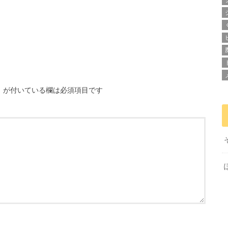
※
が付いている欄は必須項目です