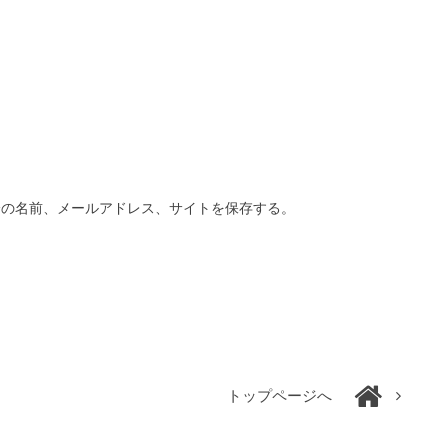
分の名前、メールアドレス、サイトを保存する。
トップページへ