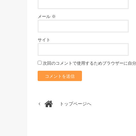
メール
※
サイト
次回のコメントで使用するためブラウザーに自
トップページへ