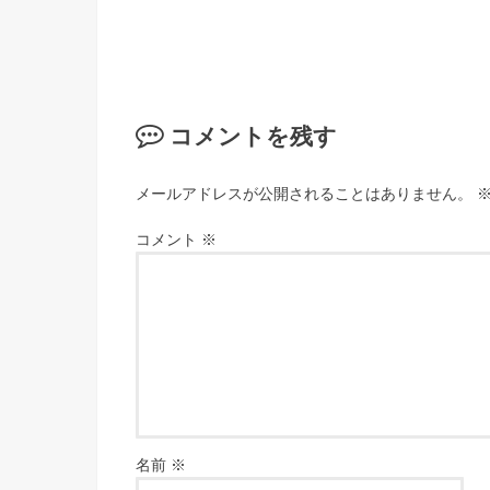
コメントを残す
メールアドレスが公開されることはありません。
コメント
※
名前
※