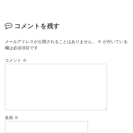
コメントを残す
メールアドレスが公開されることはありません。
※
が付いている
欄は必須項目です
コメント
※
名前
※