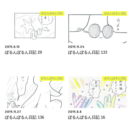
ぽるんぽるん日記
ぽるんぽるん日記
2019.8.15
2019.11.24
ぽるんぽるん日記 29
ぽるんぽるん日記 133
ぽるんぽるん日記
ぽるんぽるん日記
2019.11.27
2019.8.8
ぽるんぽるん日記 136
ぽるんぽるん日記 16