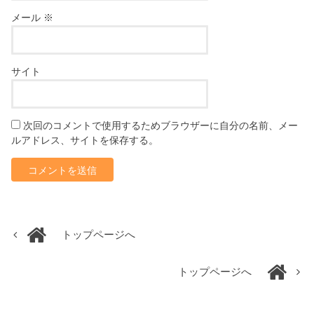
メール
※
サイト
次回のコメントで使用するためブラウザーに自分の名前、メー
ルアドレス、サイトを保存する。
トップページへ
トップページへ