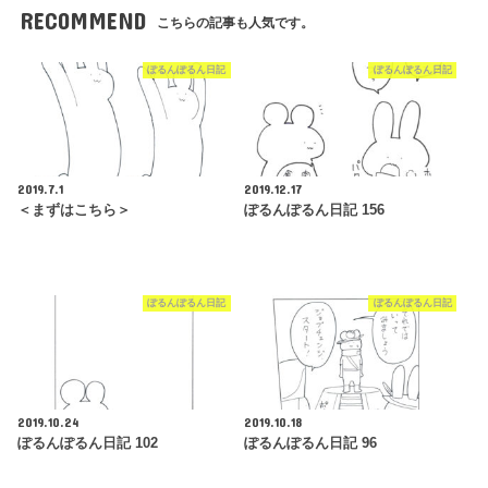
RECOMMEND
こちらの記事も人気です。
ぽるんぽるん日記
ぽるんぽるん日記
2019.7.1
2019.12.17
＜まずはこちら＞
ぽるんぽるん日記 156
ぽるんぽるん日記
ぽるんぽるん日記
2019.10.24
2019.10.18
ぽるんぽるん日記 102
ぽるんぽるん日記 96