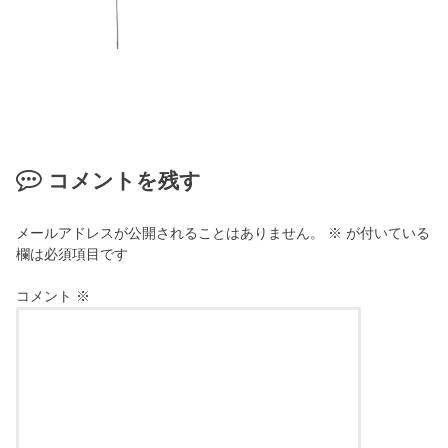
コメントを残す
メールアドレスが公開されることはありません。
※
が付いている
欄は必須項目です
コメント
※