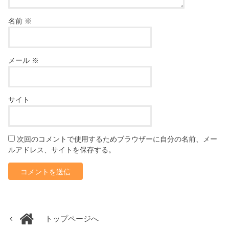
名前
※
メール
※
サイト
次回のコメントで使用するためブラウザーに自分の名前、メー
ルアドレス、サイトを保存する。
トップページへ