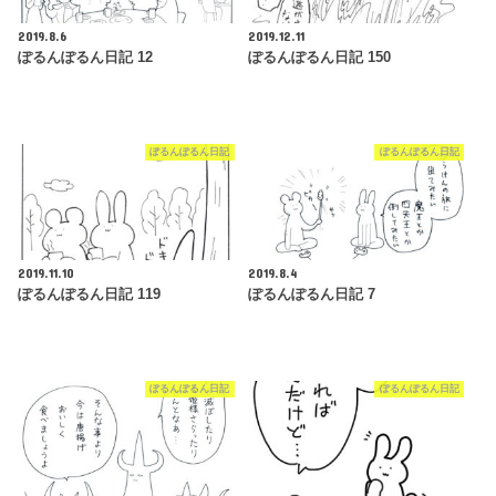
2019.8.6
2019.12.11
ぽるんぽるん日記 12
ぽるんぽるん日記 150
ぽるんぽるん日記
ぽるんぽるん日記
2019.11.10
2019.8.4
ぽるんぽるん日記 119
ぽるんぽるん日記 7
ぽるんぽるん日記
ぽるんぽるん日記