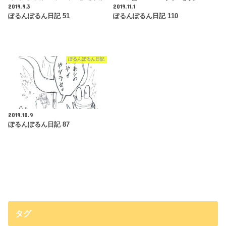
2019.9.3
2019.11.1
ぽるんぽるん日記 51
ぽるんぽるん日記 110
ぽるんぽるん日記
2019.10.9
ぽるんぽるん日記 87
タグ