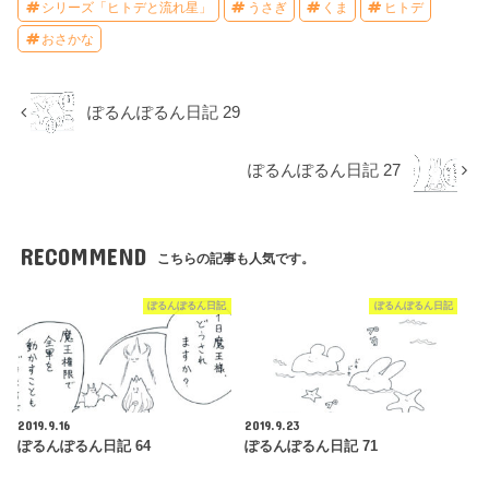
シリーズ「ヒトデと流れ星」
うさぎ
くま
ヒトデ
おさかな
ぽるんぽるん日記 29
ぽるんぽるん日記 27
RECOMMEND
こちらの記事も人気です。
ぽるんぽるん日記
ぽるんぽるん日記
2019.9.16
2019.9.23
ぽるんぽるん日記 64
ぽるんぽるん日記 71