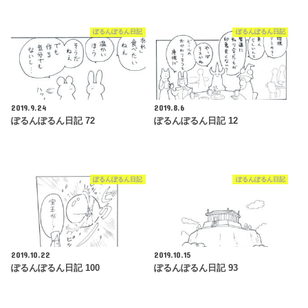
ぽるんぽるん日記
ぽるんぽるん日記
2019.9.24
2019.8.6
ぽるんぽるん日記 72
ぽるんぽるん日記 12
ぽるんぽるん日記
ぽるんぽるん日記
2019.10.22
2019.10.15
ぽるんぽるん日記 100
ぽるんぽるん日記 93