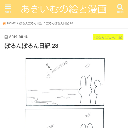
menu
search
HOME
ぽるんぽるん日記
ぽるんぽるん日記 28
2019.08.14
ぽるんぽるん日記
ぽるんぽるん日記 28