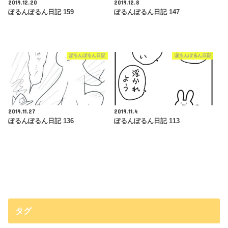
2019.12.20
2019.12.8
ぽるんぽるん日記 159
ぽるんぽるん日記 147
ぽるんぽるん日記
ぽるんぽるん日記
2019.11.27
2019.11.4
ぽるんぽるん日記 136
ぽるんぽるん日記 113
タグ