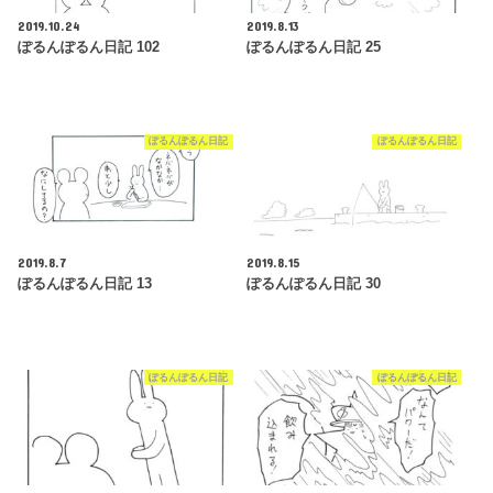
2019.10.24
2019.8.13
ぽるんぽるん日記 102
ぽるんぽるん日記 25
ぽるんぽるん日記
ぽるんぽるん日記
2019.8.7
2019.8.15
ぽるんぽるん日記 13
ぽるんぽるん日記 30
ぽるんぽるん日記
ぽるんぽるん日記