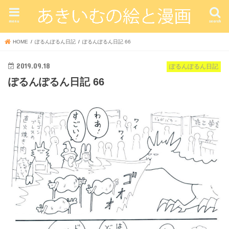
menu
search
HOME
ぽるんぽるん日記
ぽるんぽるん日記 66
2019.09.18
ぽるんぽるん日記
ぽるんぽるん日記 66