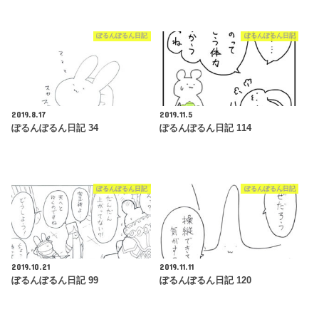
ぽるんぽるん日記
ぽるんぽるん日記
2019.8.17
2019.11.5
ぽるんぽるん日記 34
ぽるんぽるん日記 114
ぽるんぽるん日記
ぽるんぽるん日記
2019.10.21
2019.11.11
ぽるんぽるん日記 99
ぽるんぽるん日記 120