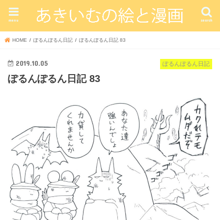
menu
search
HOME
ぽるんぽるん日記
ぽるんぽるん日記 83
2019.10.05
ぽるんぽるん日記
ぽるんぽるん日記 83