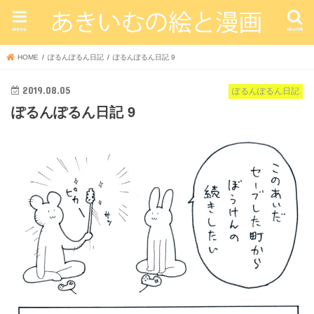
menu
search
HOME
ぽるんぽるん日記
ぽるんぽるん日記 9
2019.08.05
ぽるんぽるん日記
ぽるんぽるん日記 9