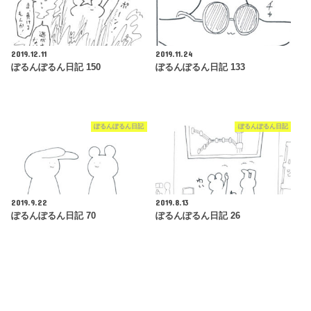
2019.12.11
2019.11.24
ぽるんぽるん日記 150
ぽるんぽるん日記 133
ぽるんぽるん日記
ぽるんぽるん日記
2019.9.22
2019.8.13
ぽるんぽるん日記 70
ぽるんぽるん日記 26