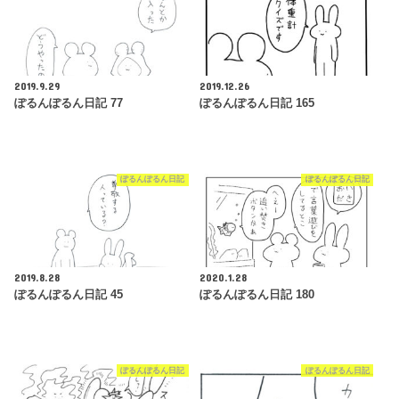
2019.9.29
2019.12.26
ぽるんぽるん日記 77
ぽるんぽるん日記 165
ぽるんぽるん日記
ぽるんぽるん日記
2019.8.28
2020.1.28
ぽるんぽるん日記 45
ぽるんぽるん日記 180
ぽるんぽるん日記
ぽるんぽるん日記