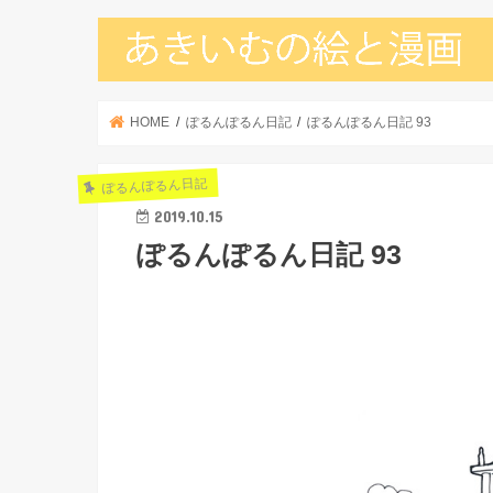
HOME
ぽるんぽるん日記
ぽるんぽるん日記 93
ぽるんぽるん日記
2019.10.15
ぽるんぽるん日記 93