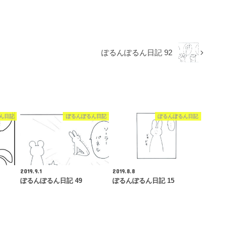
ぽるんぽるん日記 92
ん日記
ぽるんぽるん日記
ぽるんぽるん日記
2019.9.1
2019.8.8
ぽるんぽるん日記 49
ぽるんぽるん日記 15