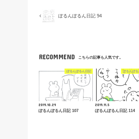
ぽるんぽるん日記 94
RECOMMEND
こちらの記事も人気です。
ぽるんぽるん日記
ぽるんぽる
2019.10.29
2019.11.5
ぽるんぽるん日記 107
ぽるんぽるん日記 114