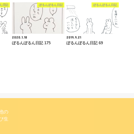
ん日記
ぽるんぽるん日記
ぽるんぽるん日記
2020.1.18
2019.9.21
ぽるんぽるん日記 175
ぽるんぽるん日記 69
他の
び生