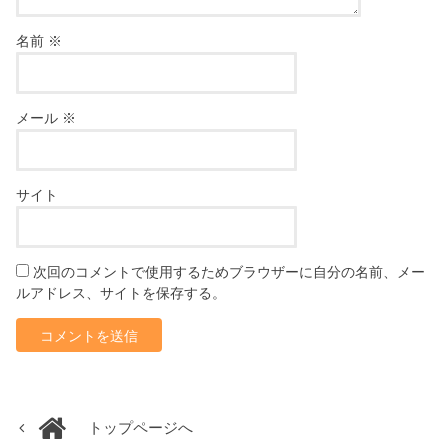
名前
※
メール
※
サイト
次回のコメントで使用するためブラウザーに自分の名前、メー
ルアドレス、サイトを保存する。
トップページへ