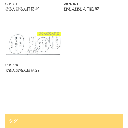
2019.9.1
2019.10.9
ぽるんぽるん日記 49
ぽるんぽるん日記 87
ぽるんぽるん日記
2019.8.14
ぽるんぽるん日記 27
タグ