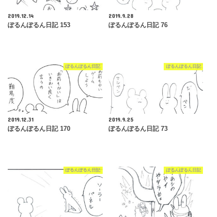
2019.12.14
2019.9.28
ぽるんぽるん日記 153
ぽるんぽるん日記 76
ぽるんぽるん日記
ぽるんぽるん日記
2019.12.31
2019.9.25
ぽるんぽるん日記 170
ぽるんぽるん日記 73
ぽるんぽるん日記
ぽるんぽるん日記