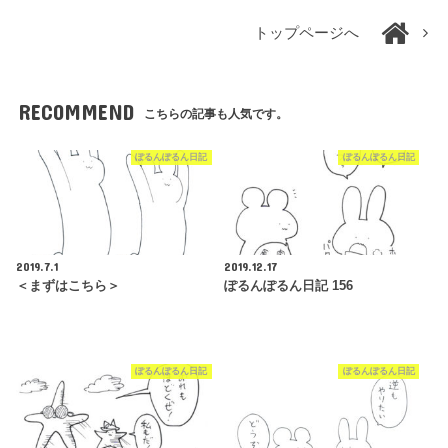
トップページへ
RECOMMEND
こちらの記事も人気です。
ぽるんぽるん日記
ぽるんぽるん日記
2019.7.1
2019.12.17
＜まずはこちら＞
ぽるんぽるん日記 156
ぽるんぽるん日記
ぽるんぽるん日記