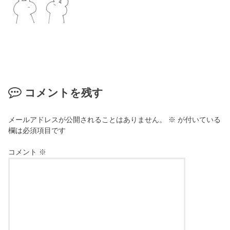
コメントを残す
メールアドレスが公開されることはありません。
※
が付いている
欄は必須項目です
コメント
※