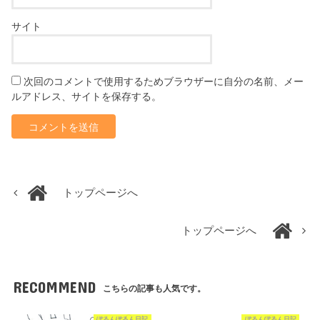
サイト
次回のコメントで使用するためブラウザーに自分の名前、メー
ルアドレス、サイトを保存する。
トップページへ
トップページへ
RECOMMEND
こちらの記事も人気です。
ぽるんぽるん日記
ぽるんぽるん日記