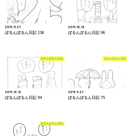
2019.11.27
2019.10.18
ぽるんぽるん日記 136
ぽるんぽるん日記 96
ぽるんぽるん日記
ぽるんぽるん日記
2019.10.16
2019.9.27
ぽるんぽるん日記 94
ぽるんぽるん日記 75
ぽるんぽるん日記