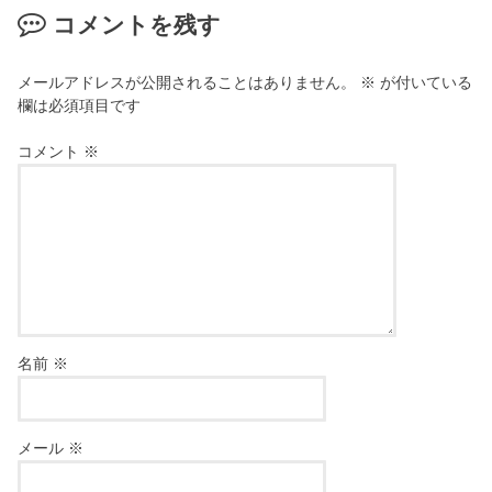
コメントを残す
メールアドレスが公開されることはありません。
※
が付いている
欄は必須項目です
コメント
※
名前
※
メール
※