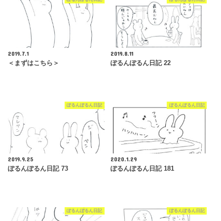
2019.7.1
2019.8.11
＜まずはこちら＞
ぽるんぽるん日記 22
ぽるんぽるん日記
ぽるんぽるん日記
2019.9.25
2020.1.29
ぽるんぽるん日記 73
ぽるんぽるん日記 181
ぽるんぽるん日記
ぽるんぽるん日記