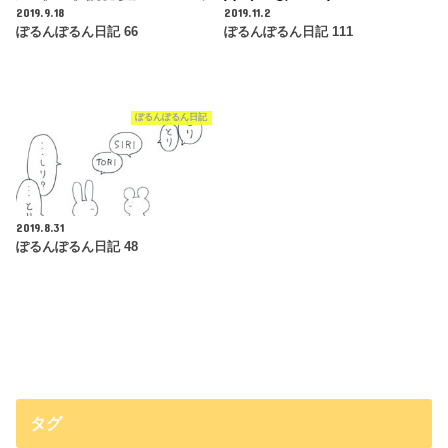
2019.9.18
2019.11.2
ぽるんぽるん日記 66
ぽるんぽるん日記 111
ぽるんぽるん日記
2019.8.31
ぽるんぽるん日記 48
タグ