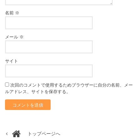
名前
※
メール
※
サイト
次回のコメントで使用するためブラウザーに自分の名前、メー
ルアドレス、サイトを保存する。
トップページへ