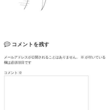
コメントを残す
メールアドレスが公開されることはありません。
※
が付いている
欄は必須項目です
コメント
※