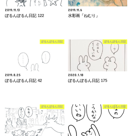
2019.11.13
2019.11.6
ぽるんぽるん日記 122
水彩画「ねむり」
ぽるんぽるん日記
ぽるんぽるん日記
2019.8.25
2020.1.18
ぽるんぽるん日記 42
ぽるんぽるん日記 175
ぽるんぽるん日記
ぽるんぽるん日記