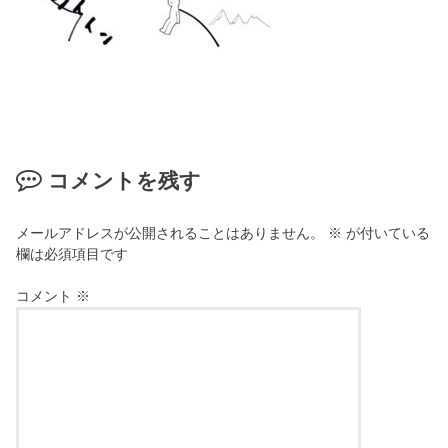
コメントを残す
メールアドレスが公開されることはありません。
※
が付いている
欄は必須項目です
コメント
※