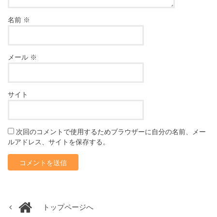
名前
※
メール
※
サイト
次回のコメントで使用するためブラウザーに自分の名前、メー
ルアドレス、サイトを保存する。
トップページへ