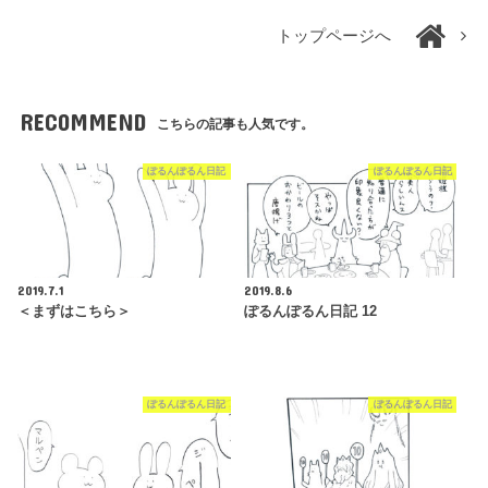
トップページへ
RECOMMEND
こちらの記事も人気です。
ぽるんぽるん日記
ぽるんぽるん日記
2019.7.1
2019.8.6
＜まずはこちら＞
ぽるんぽるん日記 12
ぽるんぽるん日記
ぽるんぽるん日記