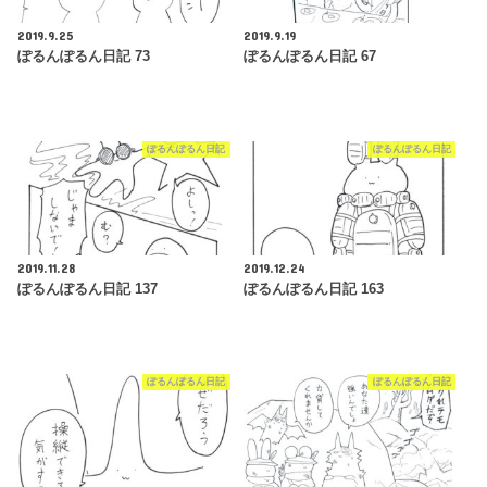
2019.9.25
2019.9.19
ぽるんぽるん日記 73
ぽるんぽるん日記 67
ぽるんぽるん日記
ぽるんぽるん日記
2019.11.28
2019.12.24
ぽるんぽるん日記 137
ぽるんぽるん日記 163
ぽるんぽるん日記
ぽるんぽるん日記