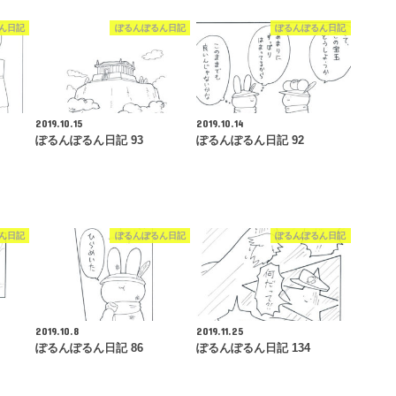
ん日記
ぽるんぽるん日記
ぽるんぽるん日記
2019.10.15
2019.10.14
ぽるんぽるん日記 93
ぽるんぽるん日記 92
ん日記
ぽるんぽるん日記
ぽるんぽるん日記
2019.10.8
2019.11.25
ぽるんぽるん日記 86
ぽるんぽるん日記 134