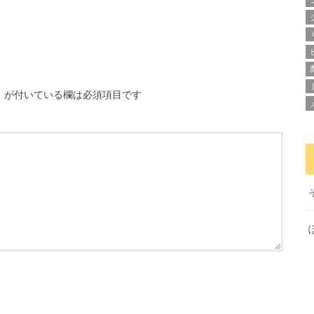
※
が付いている欄は必須項目です