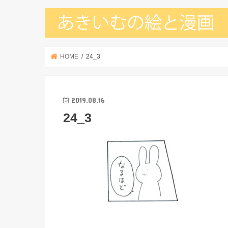
HOME
24_3
2019.08.16
24_3