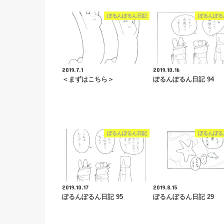
ぽるんぽるん日記
ぽるんぽる
2019.7.1
2019.10.16
＜まずはこちら＞
ぽるんぽるん日記 94
ぽるんぽるん日記
ぽるんぽる
2019.10.17
2019.8.15
ぽるんぽるん日記 95
ぽるんぽるん日記 29