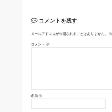
コメントを残す
メールアドレスが公開されることはありません。
コメント
※
名前
※