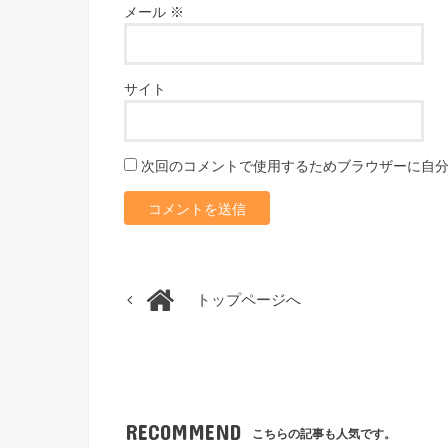
メール
※
サイト
次回のコメントで使用するためブラウザーに自
トップページへ
RECOMMEND
こちらの記事も人気です。