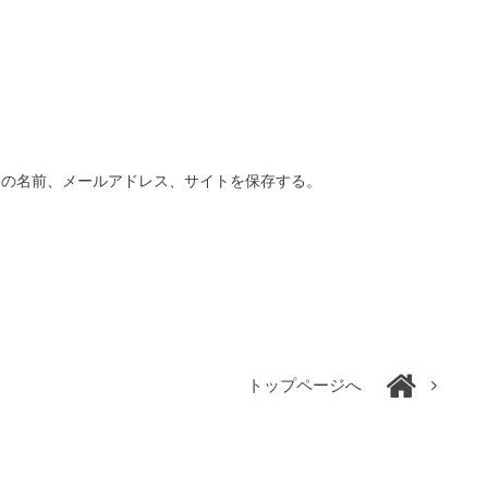
分の名前、メールアドレス、サイトを保存する。
トップページへ